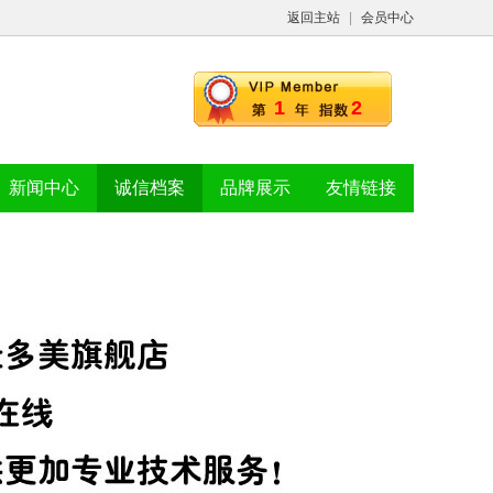
返回主站
|
会员中心
1
2
新闻中心
诚信档案
品牌展示
友情链接