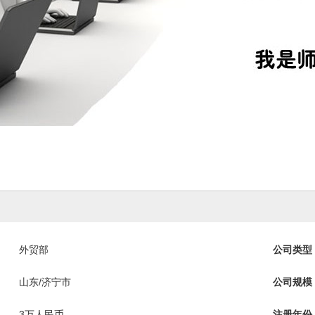
外贸部
公司类型
山东/济宁市
公司规模
3万人民币
注册年份