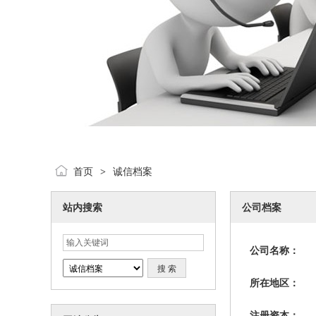
首页
诚信档案
>
站内搜索
公司档案
公司名称：
所在地区：
注册资本：